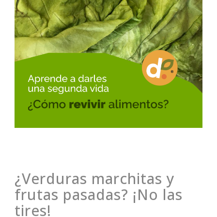
¿Verduras marchitas y
frutas pasadas? ¡No las
tires!