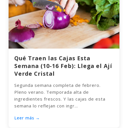
Qué Traen las Cajas Esta
Semana (10-16 Feb): Llega el Ají
Verde Cristal
Segunda semana completa de febrero.
Pleno verano. Temporada alta de
ingredientes frescos. Y las cajas de esta
semana lo reflejan con ingr...
Leer más →