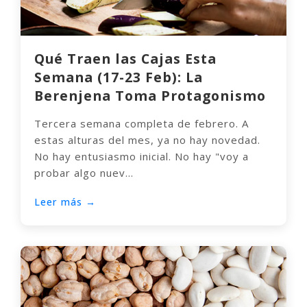
Qué Traen las Cajas Esta
Semana (17-23 Feb): La
Berenjena Toma Protagonismo
Tercera semana completa de febrero. A
estas alturas del mes, ya no hay novedad.
No hay entusiasmo inicial. No hay "voy a
probar algo nuev...
Leer más →