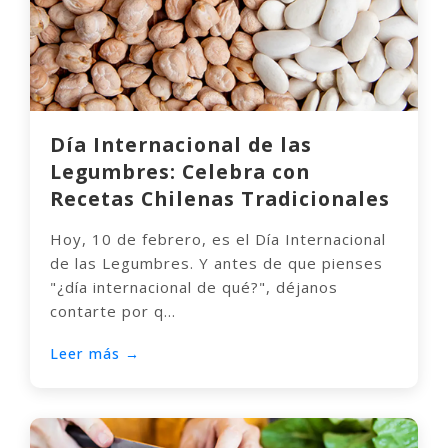
Día Internacional de las
Legumbres: Celebra con
Recetas Chilenas Tradicionales
Hoy, 10 de febrero, es el Día Internacional
de las Legumbres. Y antes de que pienses
"¿día internacional de qué?", déjanos
contarte por q...
Leer más →