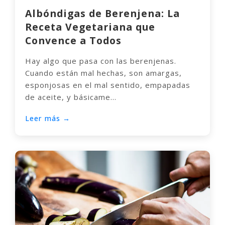
Albóndigas de Berenjena: La
Receta Vegetariana que
Convence a Todos
Hay algo que pasa con las berenjenas.
Cuando están mal hechas, son amargas,
esponjosas en el mal sentido, empapadas
de aceite, y básicame...
Leer más →