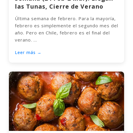
las Tunas, Cierre de Verano
Última semana de febrero. Para la mayoría,
febrero es simplemente el segundo mes del
año. Pero en Chile, febrero es el final del
verano. ...
Leer más →