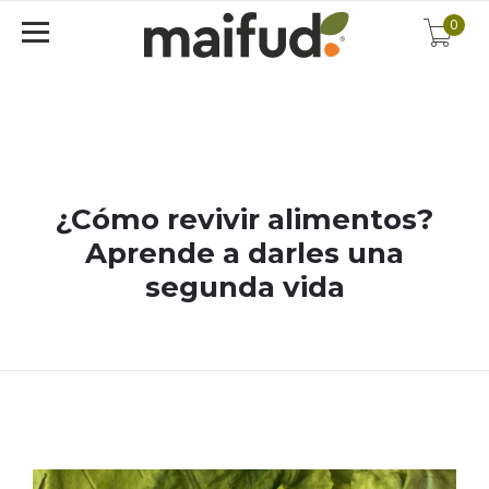
0
¿Cómo revivir alimentos?
Aprende a darles una
segunda vida