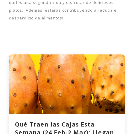
darles una segunda vida y disfrutar de deliciosos
platos. ¡Además, estarás contribuyendo a reducir el
desperdicio de alimentos!
Qué Traen las Cajas Esta
Semana (24 Feb-2 Mar): Llegan