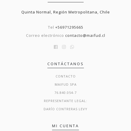
Quinta Normal, Región Metropolitana, Chile
Tel
+56971295665
Correo electrónico
contacto@maifud.cl
CONTÁCTANOS
CONTACTO
MAIFUD SPA
76.840.054-7
REPRESENTANTE LEGAL:
DARÍO CONTRERAS LEVY
MI CUENTA