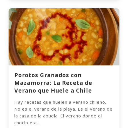
Porotos Granados con
Mazamorra: La Receta de
Verano que Huele a Chile
Hay recetas que huelen a verano chileno.
No es el verano de la playa. Es el verano de
la casa de la abuela. El verano donde el
choclo est...