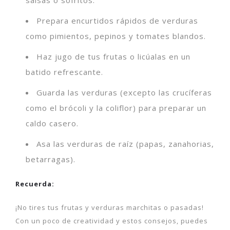
Prepara encurtidos rápidos de verduras
como pimientos, pepinos y tomates blandos.
Haz jugo de tus frutas o licúalas en un
batido refrescante.
Guarda las verduras (excepto las crucíferas
como el brócoli y la coliflor) para preparar un
caldo casero.
Asa las verduras de raíz (papas, zanahorias,
betarragas).
Recuerda:
¡No tires tus frutas y verduras marchitas o pasadas!
Con un poco de creatividad y estos consejos, puedes