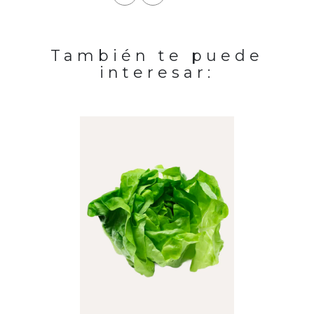
También te puede
interesar: