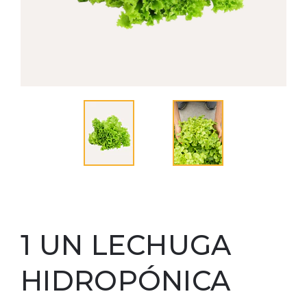
1 UN LECHUGA
HIDROPÓNICA