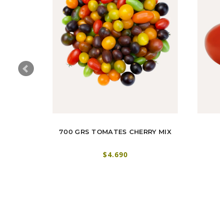
700 GRS TOMATES CHERRY MIX
$4.690