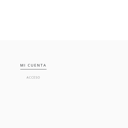
MI CUENTA
ACCESO