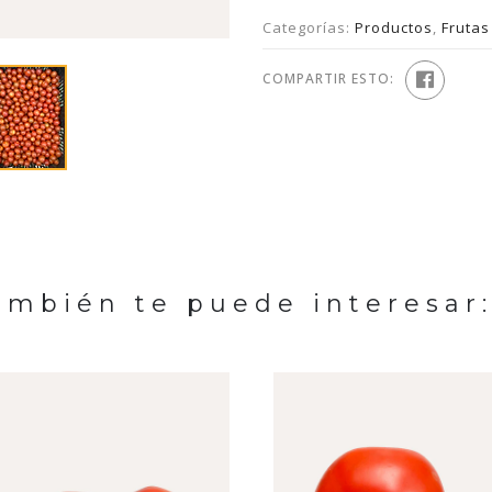
Categorías:
Productos
,
Frutas
COMPARTIR ESTO:
ambién te puede interesar