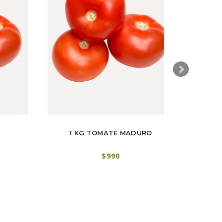
1 KG TOMATE MADURO
$990