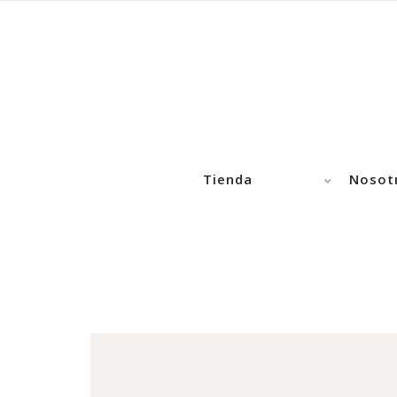
Tienda
Nosot