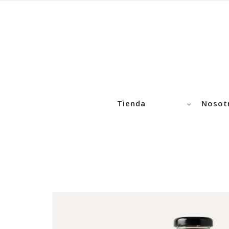
Tienda
Nosot