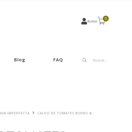
0
Acceso
Blog
FAQ
NSA IMPERFECTA
CALDO DE TOMATES BUENO &