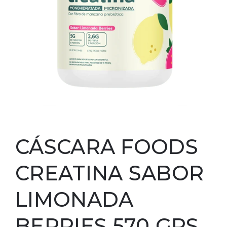
CÁSCARA FOODS
CREATINA SABOR
LIMONADA
BERRIES 570 GRS