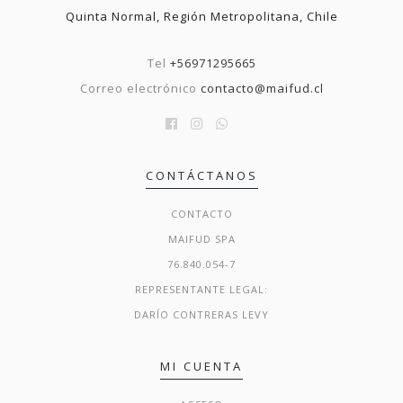
Quinta Normal, Región Metropolitana, Chile
Tel
+56971295665
Correo electrónico
contacto@maifud.cl
CONTÁCTANOS
CONTACTO
MAIFUD SPA
76.840.054-7
REPRESENTANTE LEGAL:
DARÍO CONTRERAS LEVY
MI CUENTA