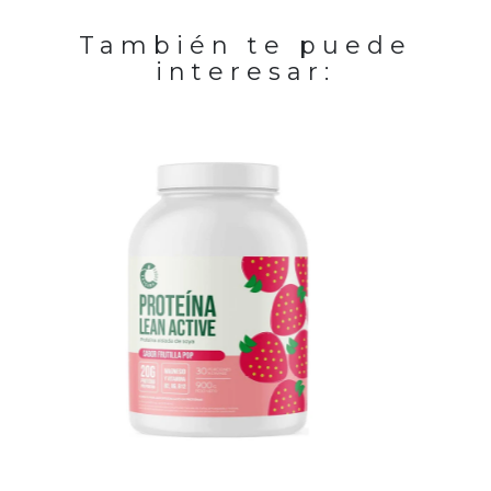
También te puede
interesar:
-24%