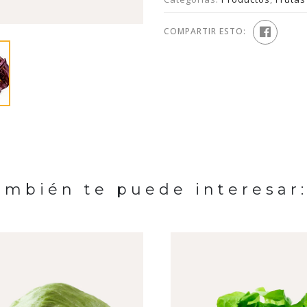
COMPARTIR ESTO:
ambién te puede interesar