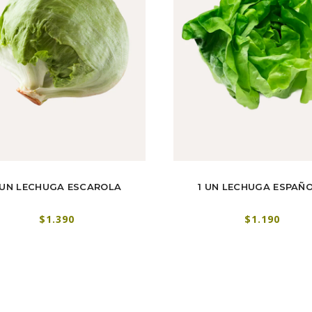
 UN LECHUGA ESCAROLA
1 UN LECHUGA ESPAÑ
$1.390
$1.190