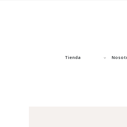
Tienda
Nosot