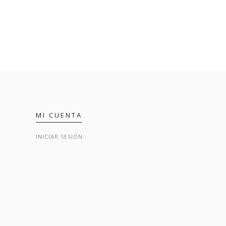
MI CUENTA
INICIAR SESIÓN