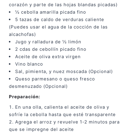
corazón y parte de las hojas blandas picadas)
½ cebolla amarilla picada fino
5 tazas de caldo de verduras caliente
(Puedes usar el agua de la cocción de las
alcachofas)
Jugo y ralladura de ½ limón
2 cdas de cebollín picado fino
Aceite de oliva extra virgen
Vino blanco
Sal, pimienta, y nuez moscada (Opcional)
Queso parmesano o queso fresco
desmenuzado (Opcional)
Preparación:
En una olla, calienta el aceite de oliva y
sofríe la cebolla hasta que esté transparente
Agrega el arroz y revuelve 1-2 minutos para
que se impregne del aceite