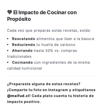
💚 El Impacto de Cocinar con
Propósito
Cada vez que preparas estas recetas, estás:
Rescatando
alimentos que iban a la basura
Reduciendo
tu huella de carbono
Ahorrando
hasta 30% vs. compras
tradicionales
Cocinando
con ingredientes de la misma
calidad nutricional
¿Preparaste alguna de estas recetas?
¡Comparte tu foto en Instagram y etiquétanos
@maifud.cl
! Cada plato cuenta tu historia de
impacto positivo.