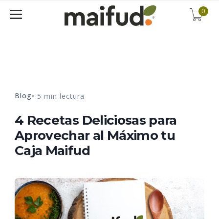
0
Blog
• 5 min lectura
4 Recetas Deliciosas para
Aprovechar al Máximo tu
Caja Maifud