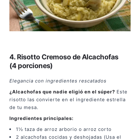
4. Risotto Cremoso de Alcachofas
(4 porciones)
Elegancia con ingredientes rescatados
¿Alcachofas que nadie eligió en el súper?
Este
risotto las convierte en el ingrediente estrella
de tu mesa.
Ingredientes principales:
1½ taza de arroz arborio o arroz corto
2 alcachofas cocidas y deshojadas (Usa el