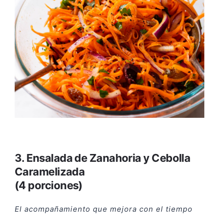
3. Ensalada de Zanahoria y Cebolla
Caramelizada
(4 porciones)
El acompañamiento que mejora con el tiempo