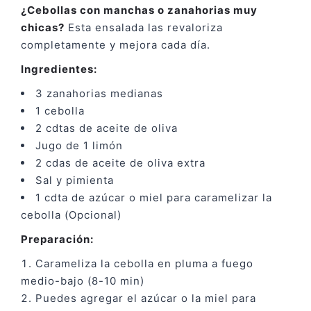
¿Cebollas con manchas o zanahorias muy
chicas?
Esta ensalada las revaloriza
completamente y mejora cada día.
Ingredientes:
3 zanahorias medianas
1 cebolla
2 cdtas de aceite de oliva
Jugo de 1 limón
2 cdas de aceite de oliva extra
Sal y pimienta
1 cdta de azúcar o miel para caramelizar la
cebolla (Opcional)
Preparación:
Carameliza la cebolla en pluma a fuego
medio-bajo (8-10 min)
Puedes agregar el azúcar o la miel para