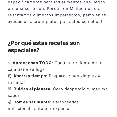
específicamente para los alimentos que llegan
en tu suscripción. Porque en Maifud no solo
rescatamos alimentos imperfectos, ¡también te
ayudamos a crear platos perfectos con ellos!
¿Por qué estas recetas son
especiales?
✨
Aprovechas TODO
: Cada ingrediente de tu
caja tiene su lugar
⏰
Ahorras tiempo
: Preparaciones simples y
realistas
💚
Cuidas el planeta
: Cero desperdicio, máximo
sabor
🍎
Comes saludable
: Balanceadas
nutricionalmente por expertos