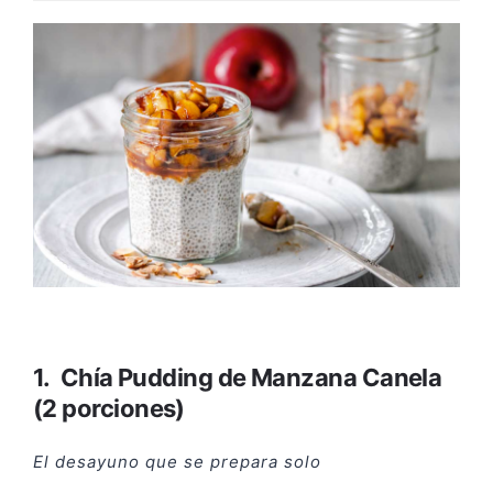
1. Chía Pudding de Manzana Canela
(2 porciones)
El desayuno que se prepara solo