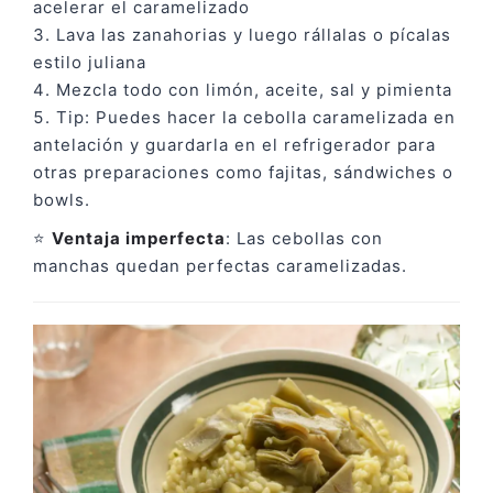
acelerar el caramelizado
Lava las zanahorias y luego rállalas o pícalas
estilo juliana
Mezcla todo con limón, aceite, sal y pimienta
Tip: Puedes hacer la cebolla caramelizada en
antelación y guardarla en el refrigerador para
otras preparaciones como fajitas, sándwiches o
bowls.
⭐
Ventaja imperfecta
: Las cebollas con
manchas quedan perfectas caramelizadas.