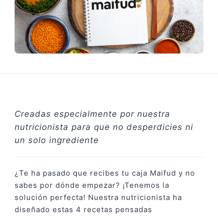
Creadas especialmente por nuestra
nutricionista para que no desperdicies ni
un solo ingrediente
¿Te ha pasado que recibes tu caja Maifud y no
sabes por dónde empezar? ¡Tenemos la
solución perfecta! Nuestra nutricionista ha
diseñado estas 4 recetas pensadas