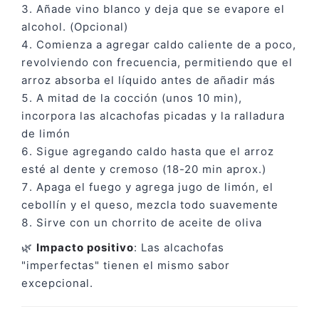
Añade vino blanco y deja que se evapore el
alcohol. (Opcional)
Comienza a agregar caldo caliente de a poco,
revolviendo con frecuencia, permitiendo que el
arroz absorba el líquido antes de añadir más
A mitad de la cocción (unos 10 min),
incorpora las alcachofas picadas y la ralladura
de limón
Sigue agregando caldo hasta que el arroz
esté al dente y cremoso (18-20 min aprox.)
Apaga el fuego y agrega jugo de limón, el
cebollín y el queso, mezcla todo suavemente
Sirve con un chorrito de aceite de oliva
🌿
Impacto positivo
: Las alcachofas
"imperfectas" tienen el mismo sabor
excepcional.