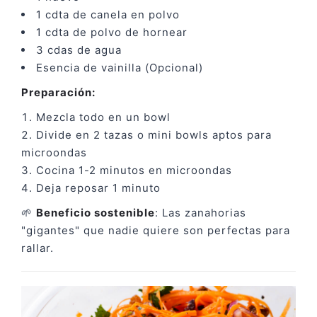
1 cdta de canela en polvo
1 cdta de polvo de hornear
3 cdas de agua
Esencia de vainilla (Opcional)
Preparación:
Mezcla todo en un bowl
Divide en 2 tazas o mini bowls aptos para
microondas
Cocina 1-2 minutos en microondas
Deja reposar 1 minuto
🌱
Beneficio sostenible
: Las zanahorias
"gigantes" que nadie quiere son perfectas para
rallar.