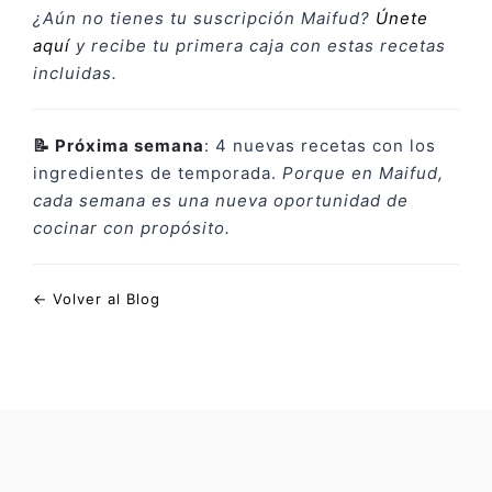
¿Aún no tienes tu suscripción Maifud?
Únete
aquí
y recibe tu primera caja con estas recetas
incluidas.
📝 Próxima semana
: 4 nuevas recetas con los
ingredientes de temporada.
Porque en Maifud,
cada semana es una nueva oportunidad de
cocinar con propósito.
← Volver al Blog