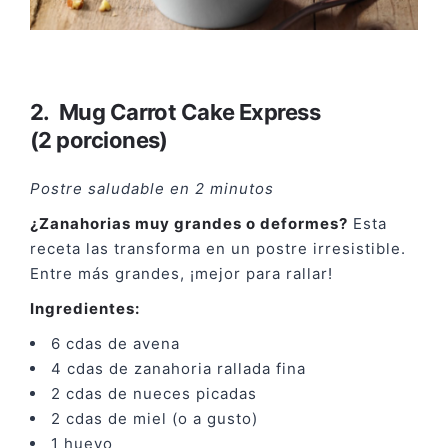
2. Mug Carrot Cake Express
(2 porciones)
Postre saludable en 2 minutos
¿Zanahorias muy grandes o deformes?
Esta
receta las transforma en un postre irresistible.
Entre más grandes, ¡mejor para rallar!
Ingredientes:
6 cdas de avena
4 cdas de zanahoria rallada fina
2 cdas de nueces picadas
2 cdas de miel (o a gusto)
1 huevo