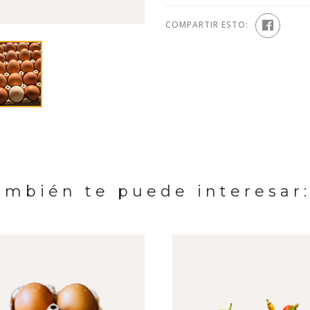
COMPARTIR ESTO:
ambién te puede interesar