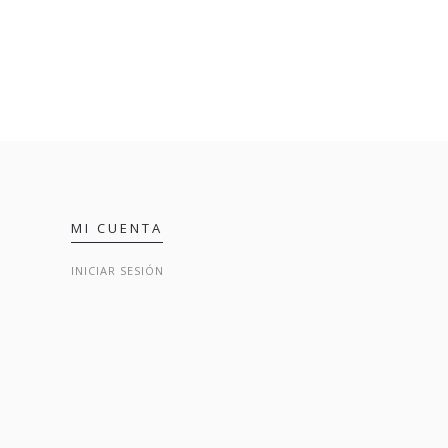
MI CUENTA
INICIAR SESIÓN