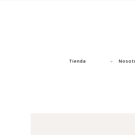
Tienda
Nosot