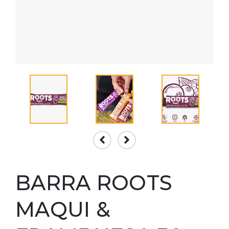
BARRA ROOTS
MAQUI &