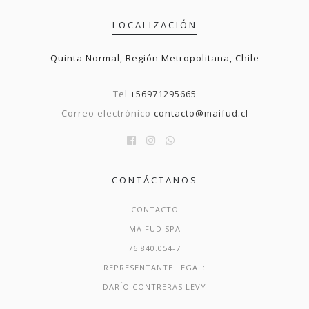
LOCALIZACIÓN
Quinta Normal, Región Metropolitana, Chile
Tel
+56971295665
Correo electrónico
contacto@maifud.cl
CONTÁCTANOS
CONTACTO
MAIFUD SPA
76.840.054-7
REPRESENTANTE LEGAL:
DARÍO CONTRERAS LEVY