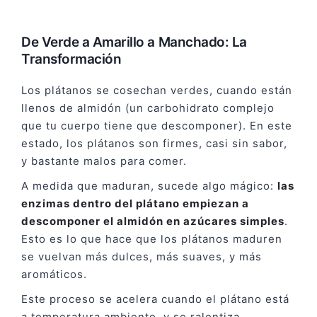
De Verde a Amarillo a Manchado: La
Transformación
Los plátanos se cosechan verdes, cuando están
llenos de almidón (un carbohidrato complejo
que tu cuerpo tiene que descomponer). En este
estado, los plátanos son firmes, casi sin sabor,
y bastante malos para comer.
A medida que maduran, sucede algo mágico:
las
enzimas dentro del plátano empiezan a
descomponer el almidón en azúcares simples
.
Esto es lo que hace que los plátanos maduren
se vuelvan más dulces, más suaves, y más
aromáticos.
Este proceso se acelera cuando el plátano está
a temperatura ambiente, y se ralentiza