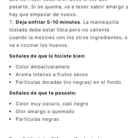
pasarte. Si se quema, va a tener sabor amargo y
hay que empezar de nuevo.
Deja enfriar 5-10 minutos
. La mantequilla
tostada debe estar tibia pero no caliente
cuando la mezcles con los otros ingredientes, o
va a cocinar los huevos.
Señales de que lo hiciste bien:
Color ámbar/caramelo
Aroma intenso a frutos secos
Partículas doradas (no negras) en el fondo
Señales de que te pasaste:
Color muy oscuro, casi negro
Olor amargo o quemado
Partículas negras