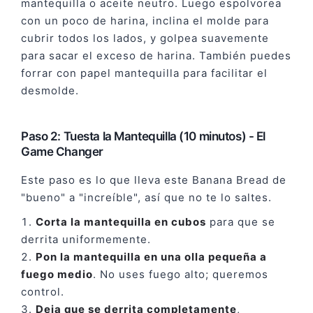
mantequilla o aceite neutro. Luego espolvorea
con un poco de harina, inclina el molde para
cubrir todos los lados, y golpea suavemente
para sacar el exceso de harina. También puedes
forrar con papel mantequilla para facilitar el
desmolde.
Paso 2: Tuesta la Mantequilla (10 minutos) - El
Game Changer
Este paso es lo que lleva este Banana Bread de
"bueno" a "increíble", así que no te lo saltes.
Corta la mantequilla en cubos
para que se
derrita uniformemente.
Pon la mantequilla en una olla pequeña a
fuego medio
. No uses fuego alto; queremos
control.
Deja que se derrita completamente
,