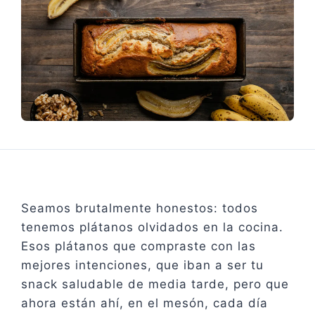
Seamos brutalmente honestos: todos
tenemos plátanos olvidados en la cocina.
Esos plátanos que compraste con las
mejores intenciones, que iban a ser tu
snack saludable de media tarde, pero que
ahora están ahí, en el mesón, cada día