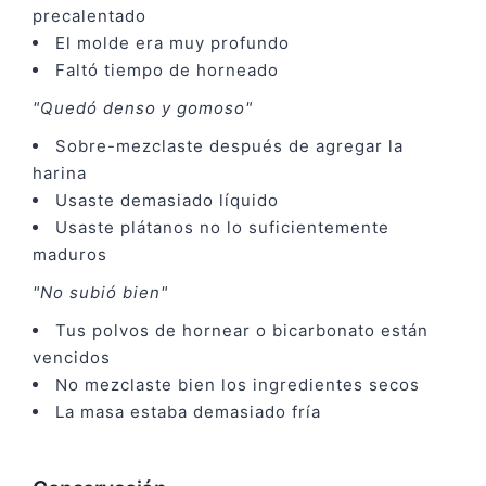
precalentado
El molde era muy profundo
Faltó tiempo de horneado
"Quedó denso y gomoso"
Sobre-mezclaste después de agregar la
harina
Usaste demasiado líquido
Usaste plátanos no lo suficientemente
maduros
"No subió bien"
Tus polvos de hornear o bicarbonato están
vencidos
No mezclaste bien los ingredientes secos
La masa estaba demasiado fría