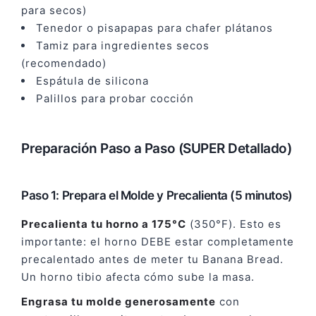
para secos)
Tenedor o pisapapas para chafer plátanos
Tamiz para ingredientes secos
(recomendado)
Espátula de silicona
Palillos para probar cocción
Preparación Paso a Paso (SUPER Detallado)
Paso 1: Prepara el Molde y Precalienta (5 minutos)
Precalienta tu horno a 175°C
(350°F). Esto es
importante: el horno DEBE estar completamente
precalentado antes de meter tu Banana Bread.
Un horno tibio afecta cómo sube la masa.
Engrasa tu molde generosamente
con