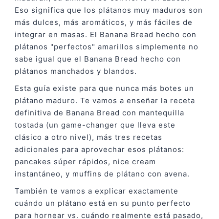
Eso significa que los plátanos muy maduros son
más dulces, más aromáticos, y más fáciles de
integrar en masas. El Banana Bread hecho con
plátanos "perfectos" amarillos simplemente no
sabe igual que el Banana Bread hecho con
plátanos manchados y blandos.
Esta guía existe para que nunca más botes un
plátano maduro. Te vamos a enseñar la receta
definitiva de Banana Bread con mantequilla
tostada (un game-changer que lleva este
clásico a otro nivel), más tres recetas
adicionales para aprovechar esos plátanos:
pancakes súper rápidos, nice cream
instantáneo, y muffins de plátano con avena.
También te vamos a explicar exactamente
cuándo un plátano está en su punto perfecto
para hornear vs. cuándo realmente está pasado,