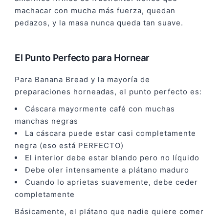
machacar con mucha más fuerza, quedan
pedazos, y la masa nunca queda tan suave.
El Punto Perfecto para Hornear
Para Banana Bread y la mayoría de
preparaciones horneadas, el punto perfecto es:
Cáscara mayormente café con muchas
manchas negras
La cáscara puede estar casi completamente
negra (eso está PERFECTO)
El interior debe estar blando pero no líquido
Debe oler intensamente a plátano maduro
Cuando lo aprietas suavemente, debe ceder
completamente
Básicamente, el plátano que nadie quiere comer