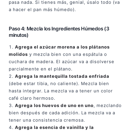
pasa nada. Si tienes más, genial, úsalo todo (va
a hacer el pan más húmedo).
Paso 4: Mezcla los Ingredientes Húmedos (3
minutos)
Agrega el azúcar morena a los plátanos
molidos
y mezcla bien con una espátula o
cuchara de madera. El azúcar va a disolverse
parcialmente en el plátano.
Agrega la mantequilla tostada enfriada
(debe estar tibia, no caliente). Mezcla bien
hasta integrar. La mezcla va a tener un color
café claro hermoso.
Agrega los huevos de uno en uno
, mezclando
bien después de cada adición. La mezcla va a
tener una consistencia cremosa.
Agrega la esencia de vainilla y la