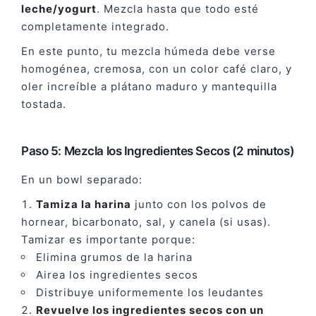
leche/yogurt
. Mezcla hasta que todo esté
completamente integrado.
En este punto, tu mezcla húmeda debe verse
homogénea, cremosa, con un color café claro, y
oler increíble a plátano maduro y mantequilla
tostada.
Paso 5: Mezcla los Ingredientes Secos (2 minutos)
En un bowl separado:
Tamiza la harina
junto con los polvos de
hornear, bicarbonato, sal, y canela (si usas).
Tamizar es importante porque:
Elimina grumos de la harina
Airea los ingredientes secos
Distribuye uniformemente los leudantes
Revuelve los ingredientes secos con un