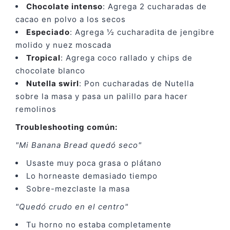
Chocolate intenso
: Agrega 2 cucharadas de
cacao en polvo a los secos
Especiado
: Agrega ½ cucharadita de jengibre
molido y nuez moscada
Tropical
: Agrega coco rallado y chips de
chocolate blanco
Nutella swirl
: Pon cucharadas de Nutella
sobre la masa y pasa un palillo para hacer
remolinos
Troubleshooting común:
"Mi Banana Bread quedó seco"
Usaste muy poca grasa o plátano
Lo horneaste demasiado tiempo
Sobre-mezclaste la masa
"Quedó crudo en el centro"
Tu horno no estaba completamente