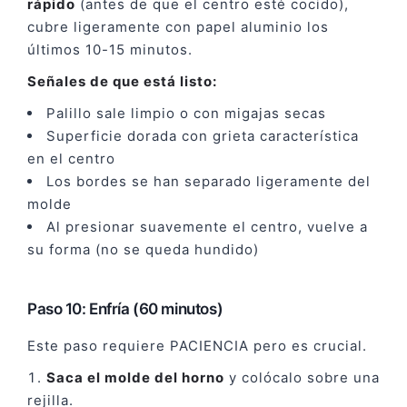
rápido
(antes de que el centro esté cocido),
cubre ligeramente con papel aluminio los
últimos 10-15 minutos.
Señales de que está listo:
Palillo sale limpio o con migajas secas
Superficie dorada con grieta característica
en el centro
Los bordes se han separado ligeramente del
molde
Al presionar suavemente el centro, vuelve a
su forma (no se queda hundido)
Paso 10: Enfría (60 minutos)
Este paso requiere PACIENCIA pero es crucial.
Saca el molde del horno
y colócalo sobre una
rejilla.