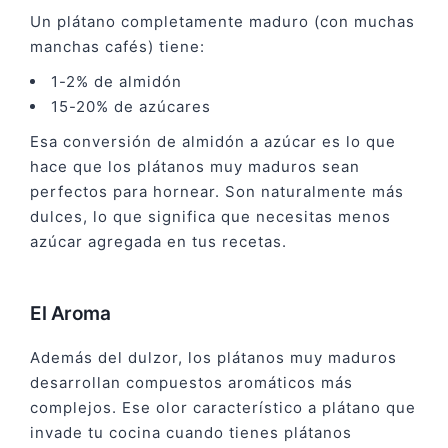
Un plátano completamente maduro (con muchas
manchas cafés) tiene:
1-2% de almidón
15-20% de azúcares
Esa conversión de almidón a azúcar es lo que
hace que los plátanos muy maduros sean
perfectos para hornear. Son naturalmente más
dulces, lo que significa que necesitas menos
azúcar agregada en tus recetas.
El Aroma
Además del dulzor, los plátanos muy maduros
desarrollan compuestos aromáticos más
complejos. Ese olor característico a plátano que
invade tu cocina cuando tienes plátanos