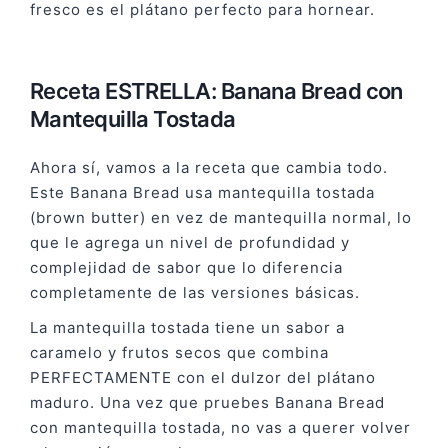
fresco es el plátano perfecto para hornear.
Receta ESTRELLA: Banana Bread con
Mantequilla Tostada
Ahora sí, vamos a la receta que cambia todo.
Este Banana Bread usa mantequilla tostada
(brown butter) en vez de mantequilla normal, lo
que le agrega un nivel de profundidad y
complejidad de sabor que lo diferencia
completamente de las versiones básicas.
La mantequilla tostada tiene un sabor a
caramelo y frutos secos que combina
PERFECTAMENTE con el dulzor del plátano
maduro. Una vez que pruebes Banana Bread
con mantequilla tostada, no vas a querer volver