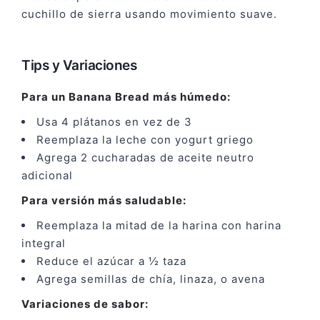
cuchillo de sierra usando movimiento suave.
Tips y Variaciones
Para un Banana Bread más húmedo:
Usa 4 plátanos en vez de 3
Reemplaza la leche con yogurt griego
Agrega 2 cucharadas de aceite neutro
adicional
Para versión más saludable:
Reemplaza la mitad de la harina con harina
integral
Reduce el azúcar a ½ taza
Agrega semillas de chía, linaza, o avena
Variaciones de sabor: