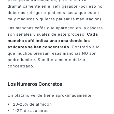
dramáticamente en el refrigerador (por eso no
deberías refrigerar plátanos hasta que estén
muy maduros y quieras pausar la maduración).
Las manchas cafés que aparecen en la cáscara
son señales visuales de este proceso.
Cada
mancha café indica una zona donde los
azúcares se han concentrado
. Contrario a lo
que muchos piensan, esas manchas NO son
podredumbre. Son literalmente dulzor
concentrado.
Los Números Concretos
Un plátano verde tiene aproximadamente:
20-25% de almidón
1-2% de azúcares