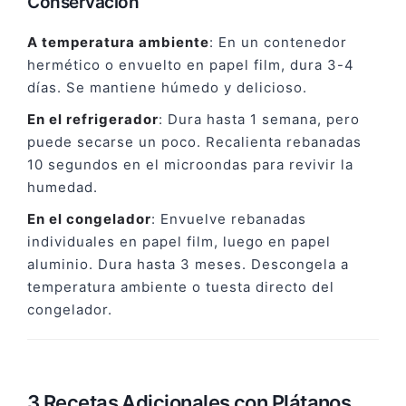
Conservación
A temperatura ambiente
: En un contenedor
hermético o envuelto en papel film, dura 3-4
días. Se mantiene húmedo y delicioso.
En el refrigerador
: Dura hasta 1 semana, pero
puede secarse un poco. Recalienta rebanadas
10 segundos en el microondas para revivir la
humedad.
En el congelador
: Envuelve rebanadas
individuales en papel film, luego en papel
aluminio. Dura hasta 3 meses. Descongela a
temperatura ambiente o tuesta directo del
congelador.
3 Recetas Adicionales con Plátanos