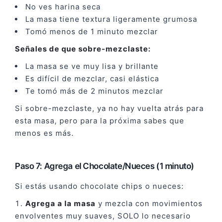
No ves harina seca
La masa tiene textura ligeramente grumosa
Tomó menos de 1 minuto mezclar
Señales de que sobre-mezclaste:
La masa se ve muy lisa y brillante
Es difícil de mezclar, casi elástica
Te tomó más de 2 minutos mezclar
Si sobre-mezclaste, ya no hay vuelta atrás para
esta masa, pero para la próxima sabes que
menos es más.
Paso 7: Agrega el Chocolate/Nueces (1 minuto)
Si estás usando chocolate chips o nueces:
Agrega a la masa
y mezcla con movimientos
envolventes muy suaves, SOLO lo necesario