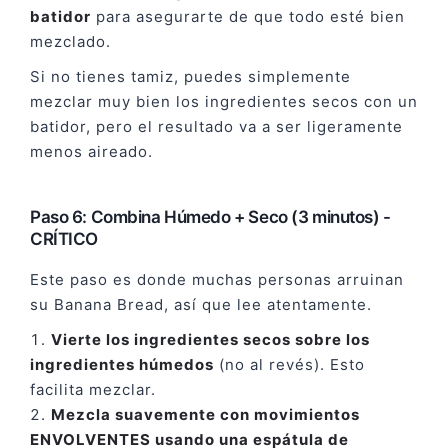
batidor
para asegurarte de que todo esté bien
mezclado.
Si no tienes tamiz, puedes simplemente
mezclar muy bien los ingredientes secos con un
batidor, pero el resultado va a ser ligeramente
menos aireado.
Paso 6: Combina Húmedo + Seco (3 minutos) -
CRÍTICO
Este paso es donde muchas personas arruinan
su Banana Bread, así que lee atentamente.
Vierte los ingredientes secos sobre los
ingredientes húmedos
(no al revés). Esto
facilita mezclar.
Mezcla suavemente con movimientos
ENVOLVENTES usando una espátula de