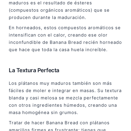
maduros es el resultado de ésteres
(compuestos orgánicos aromáticos) que se
producen durante la maduración.
En horneados, estos compuestos aromáticos se
intensifican con el calor, creando ese olor
inconfundible de Banana Bread recién horneado
que hace que toda la casa huela increíble.
La Textura Perfecta
Los plátanos muy maduros también son más
fáciles de moler e integrar en masas. Su textura
blanda y casi melosa se mezcla perfectamente
con otros ingredientes húmedos, creando una
masa homogénea sin grumos.
Tratar de hacer Banana Bread con plátanos
amarillos firmes es frustrante: tienes que