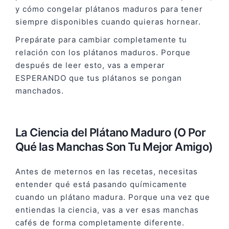
y cómo congelar plátanos maduros para tener
siempre disponibles cuando quieras hornear.
Prepárate para cambiar completamente tu
relación con los plátanos maduros. Porque
después de leer esto, vas a emperar
ESPERANDO que tus plátanos se pongan
manchados.
La Ciencia del Plátano Maduro (O Por
Qué las Manchas Son Tu Mejor Amigo)
Antes de meternos en las recetas, necesitas
entender qué está pasando químicamente
cuando un plátano madura. Porque una vez que
entiendas la ciencia, vas a ver esas manchas
cafés de forma completamente diferente.