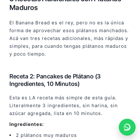
Maduros
El Banana Bread es el rey, pero no es la única
forma de aprovechar esos plátanos manchados.
Acá van tres recetas adicionales, más rápidas y
simples, para cuando tengas plátanos maduros
y poco tiempo.
Receta 2: Pancakes de Plátano (3
Ingredientes, 10 Minutos)
Esta es LA receta más simple de esta guía.
Literalmente 3 ingredientes, sin harina, sin
azúcar agregada, lista en 10 minutos.
Ingredientes:
2 plátanos muy maduros