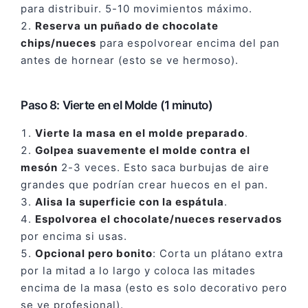
para distribuir. 5-10 movimientos máximo.
Reserva un puñado de chocolate
chips/nueces
para espolvorear encima del pan
antes de hornear (esto se ve hermoso).
Paso 8: Vierte en el Molde (1 minuto)
Vierte la masa en el molde preparado
.
Golpea suavemente el molde contra el
mesón
2-3 veces. Esto saca burbujas de aire
grandes que podrían crear huecos en el pan.
Alisa la superficie con la espátula
.
Espolvorea el chocolate/nueces reservados
por encima si usas.
Opcional pero bonito
: Corta un plátano extra
por la mitad a lo largo y coloca las mitades
encima de la masa (esto es solo decorativo pero
se ve profesional).