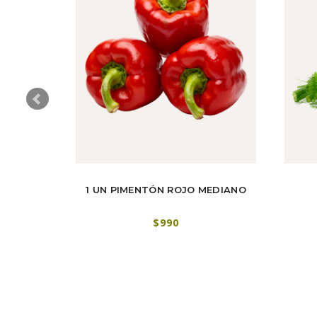
1 UN PIMENTÓN ROJO MEDIANO
$990