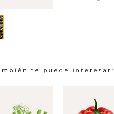
ambién te puede interesar