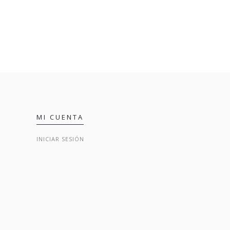
MI CUENTA
INICIAR SESIÓN