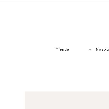
Tienda
Nosot