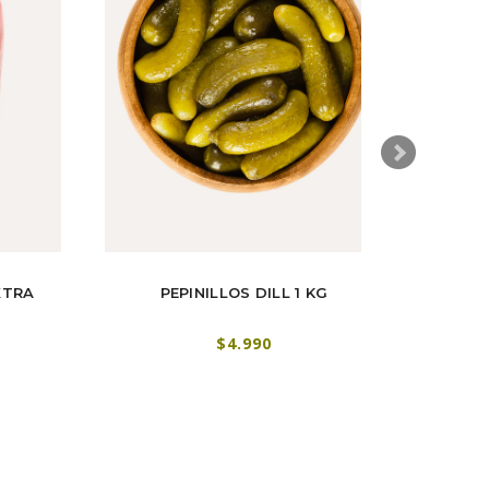
XTRA
PEPINILLOS DILL 1 KG
$4.990